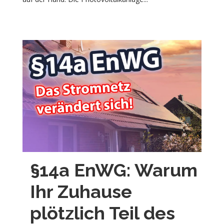
§14a EnWG: Warum
Ihr Zuhause
plötzlich Teil des