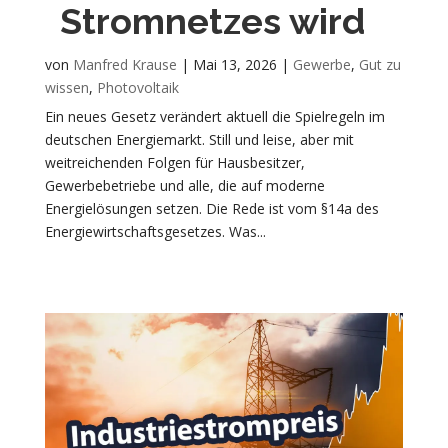
Stromnetzes wird
von
Manfred Krause
|
Mai 13, 2026
|
Gewerbe
,
Gut zu
wissen
,
Photovoltaik
Ein neues Gesetz verändert aktuell die Spielregeln im
deutschen Energiemarkt. Still und leise, aber mit
weitreichenden Folgen für Hausbesitzer,
Gewerbebetriebe und alle, die auf moderne
Energielösungen setzen. Die Rede ist vom §14a des
Energiewirtschaftsgesetzes. Was...