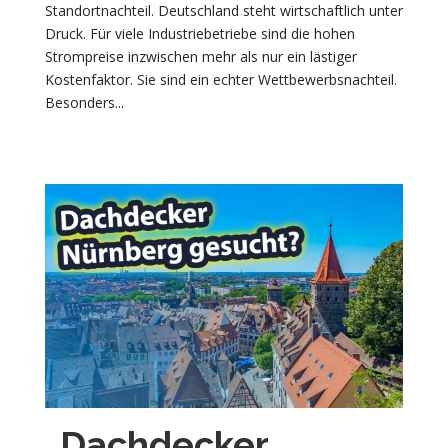
Standortnachteil. Deutschland steht wirtschaftlich unter
Druck. Für viele Industriebetriebe sind die hohen
Strompreise inzwischen mehr als nur ein lästiger
Kostenfaktor. Sie sind ein echter Wettbewerbsnachteil.
Besonders...
Dachdecker