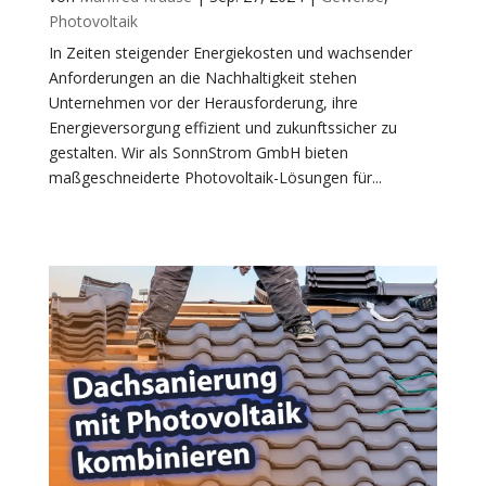
Photovoltaik
In Zeiten steigender Energiekosten und wachsender
Anforderungen an die Nachhaltigkeit stehen
Unternehmen vor der Herausforderung, ihre
Energieversorgung effizient und zukunftssicher zu
gestalten. Wir als SonnStrom GmbH bieten
maßgeschneiderte Photovoltaik-Lösungen für...