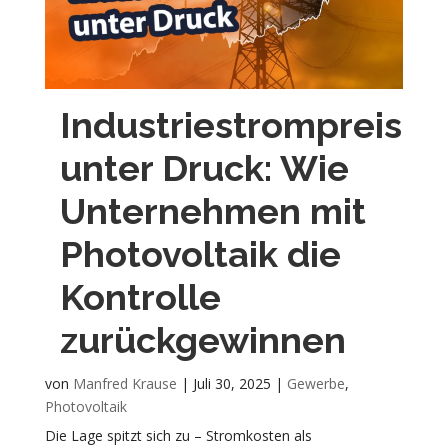
Industriestrompreis
unter Druck: Wie
Unternehmen mit
Photovoltaik die
Kontrolle
zurückgewinnen
von
Manfred Krause
|
Juli 30, 2025
|
Gewerbe
,
Photovoltaik
Die Lage spitzt sich zu – Stromkosten als