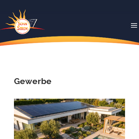
Gewerbe