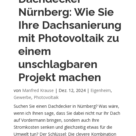
Nürnberg: Wie Sie
Ihre Dachsanierung
mit Photovoltaik zu
einem
unschlagbaren
Projekt machen
von
Manfred Krause
|
Dez. 12, 2024
|
Eigenheim
,
Gewerbe
,
Photovoltaik
Suchen Sie einen Dachdecker in Nürnberg? Was wäre,
wenn ich Ihnen sage, dass Sie dabei nicht nur Ihr Dach
auf Vordermann bringen, sondern auch Ihre
Stromkosten senken und gleichzeitig etwas für die
Umwelt tun? Der Schlüssel: Die clevere Kombination