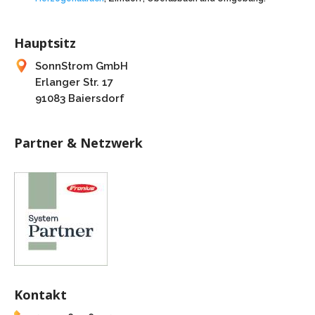
Hauptsitz
SonnStrom GmbH
Erlanger Str. 17
91083 Baiersdorf
Partner & Netzwerk
Kontakt