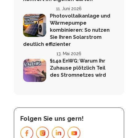
11. Juni 2026
Photovoltaikanlage und
Wärmepumpe
kombinieren: So nutzen
Sie Ihren Solarstrom
deutlich effizienter
13. Mai 2026
§14a EnWG: Warum Ihr
Zuhause plötzlich Teil
des Stromnetzes wird
Folgen Sie uns gern!