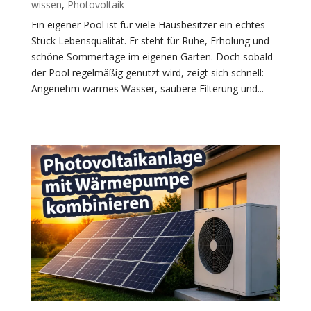
wissen
,
Photovoltaik
Ein eigener Pool ist für viele Hausbesitzer ein echtes
Stück Lebensqualität. Er steht für Ruhe, Erholung und
schöne Sommertage im eigenen Garten. Doch sobald
der Pool regelmäßig genutzt wird, zeigt sich schnell:
Angenehm warmes Wasser, saubere Filterung und...