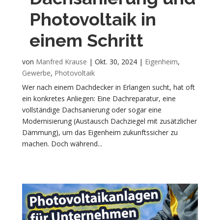
Photovoltaik in
einem Schritt
von
Manfred Krause
|
Okt. 30, 2024
|
Eigenheim
,
Gewerbe
,
Photovoltaik
Wer nach einem Dachdecker in Erlangen sucht, hat oft
ein konkretes Anliegen: Eine Dachreparatur, eine
vollständige Dachsanierung oder sogar eine
Modernisierung (Austausch Dachziegel mit zusätzlicher
Dämmung), um das Eigenheim zukunftssicher zu
machen. Doch während...