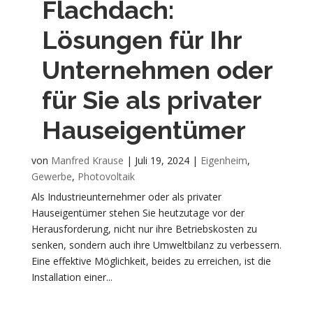
Flachdach:
Lösungen für Ihr
Unternehmen oder
für Sie als privater
Hauseigentümer
von
Manfred Krause
|
Juli 19, 2024
|
Eigenheim
,
Gewerbe
,
Photovoltaik
Als Industrieunternehmer oder als privater
Hauseigentümer stehen Sie heutzutage vor der
Herausforderung, nicht nur ihre Betriebskosten zu
senken, sondern auch ihre Umweltbilanz zu verbessern.
Eine effektive Möglichkeit, beides zu erreichen, ist die
Installation einer...