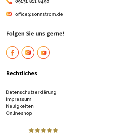
09131 811 8490
office@sonnstrom.de
Folgen Sie uns gerne!
Rechtliches
Datenschutzerklärung
Impressum
Neuigkeiten
Onlineshop