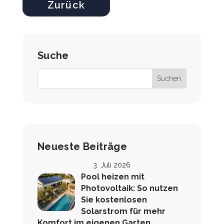
Zurück
Suche
Neueste Beiträge
3. Juli 2026
Pool heizen mit
Photovoltaik: So nutzen
Sie kostenlosen
Solarstrom für mehr
Komfort im eigenen Garten