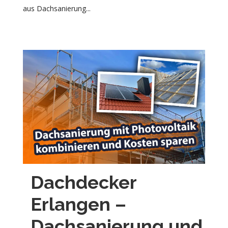
aus Dachsanierung...
Dachdecker
Erlangen –
Dachsanierung und