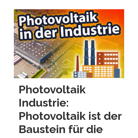
Photovoltaik
Industrie:
Photovoltaik ist der
Baustein für die