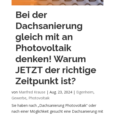
Bei der
Dachsanierung
gleich mit an
Photovoltaik
denken! Warum
JETZT der richtige
Zeitpunkt ist?
von
Manfred Krause
|
Aug. 23, 2024
|
Eigenheim
,
Gewerbe
,
Photovoltaik
Sie haben nach „Dachsanierung Photovoltaik“ oder
nach einer Möglichkeit gesucht eine Dachsanierung mit