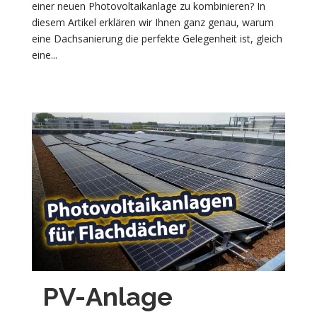
einer neuen Photovoltaikanlage zu kombinieren? In
diesem Artikel erklären wir Ihnen ganz genau, warum
eine Dachsanierung die perfekte Gelegenheit ist, gleich
eine...
PV-Anlage