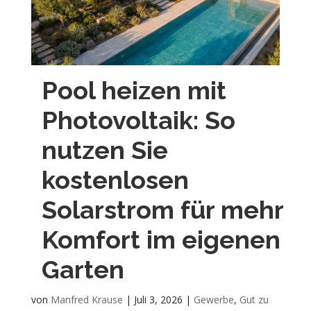
Pool heizen mit
Photovoltaik: So
nutzen Sie
kostenlosen
Solarstrom für mehr
Komfort im eigenen
Garten
von
Manfred Krause
|
Juli 3, 2026
|
Gewerbe
,
Gut zu