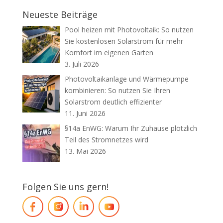
Neueste Beiträge
Pool heizen mit Photovoltaik: So nutzen
Sie kostenlosen Solarstrom für mehr
Komfort im eigenen Garten
3. Juli 2026
Photovoltaikanlage und Wärmepumpe
kombinieren: So nutzen Sie Ihren
Solarstrom deutlich effizienter
11. Juni 2026
§14a EnWG: Warum Ihr Zuhause plötzlich
Teil des Stromnetzes wird
13. Mai 2026
Folgen Sie uns gern!