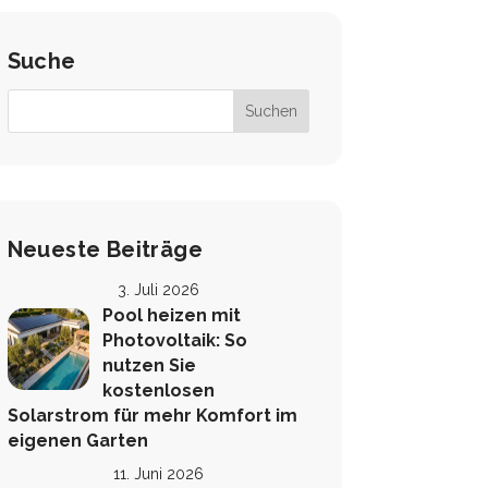
Suche
Neueste Beiträge
3. Juli 2026
Pool heizen mit
Photovoltaik: So
nutzen Sie
kostenlosen
Solarstrom für mehr Komfort im
eigenen Garten
11. Juni 2026