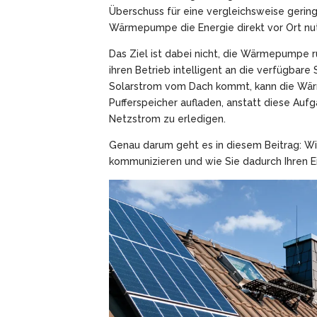
Überschuss für eine vergleichsweise gering
Wärmepumpe die Energie direkt vor Ort nu
Das Ziel ist dabei nicht, die Wärmepumpe r
ihren Betrieb intelligent an die verfügbar
Solarstrom vom Dach kommt, kann die Wä
Pufferspeicher aufladen, anstatt diese Au
Netzstrom zu erledigen.
Genau darum geht es in diesem Beitrag: 
kommunizieren und wie Sie dadurch Ihren E