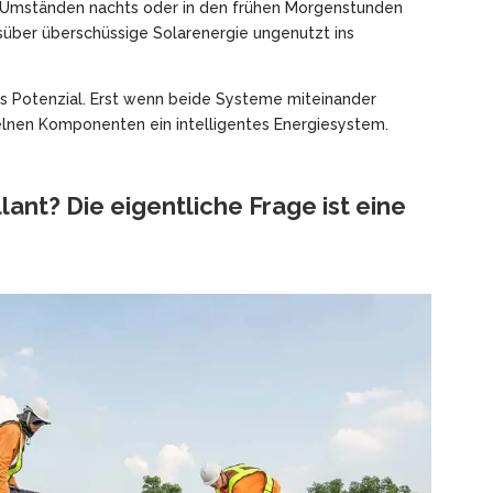
 Umständen nachts oder in den frühen Morgenstunden
über überschüssige Solarenergie ungenutzt ins
es Potenzial. Erst wenn beide Systeme miteinander
elnen Komponenten ein intelligentes Energiesystem.
ant? Die eigentliche Frage ist eine