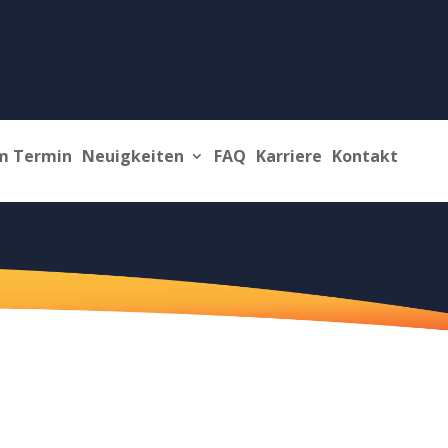
m Termin
Neuigkeiten
FAQ
Karriere
Kontakt