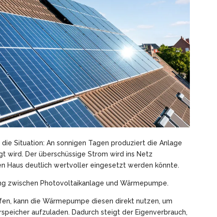
 die Situation: An sonnigen Tagen produziert die Anlage
gt wird. Der überschüssige Strom wird ins Netz
en Haus deutlich wertvoller eingesetzt werden könnte.
dung zwischen Photovoltaikanlage und Wärmepumpe.
ufen, kann die Wärmepumpe diesen direkt nutzen, um
speicher aufzuladen. Dadurch steigt der Eigenverbrauch,