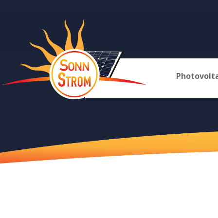
Photovolt