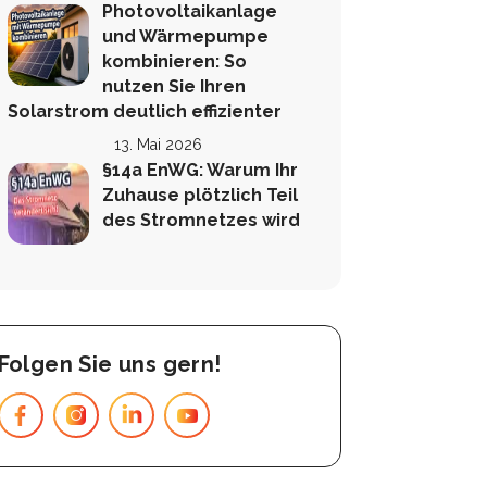
Photovoltaikanlage
und Wärmepumpe
kombinieren: So
nutzen Sie Ihren
Solarstrom deutlich effizienter
13. Mai 2026
§14a EnWG: Warum Ihr
Zuhause plötzlich Teil
des Stromnetzes wird
Folgen Sie uns gern!