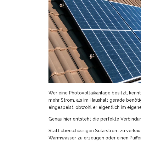
Wer eine Photovoltaikanlage besitzt, kennt
mehr Strom, als im Haushalt gerade benöti
eingespeist, obwohl er eigentlich im eigen
Genau hier entsteht die perfekte Verbin
Statt überschüssigen Solarstrom zu verka
Warmwasser zu erzeugen oder einen Puffer