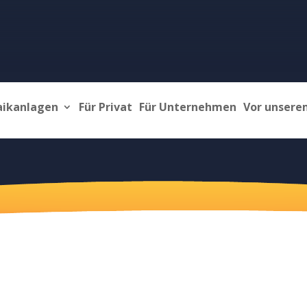
aikanlagen
Für Privat
Für Unternehmen
Vor unsere