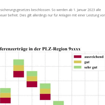
esicherungsgesetzes beschlossen. So werden ab 1. Januar 2023 alle
r befreit. Dies gilt allerdings nur für Anlagen mit einer Leistung von