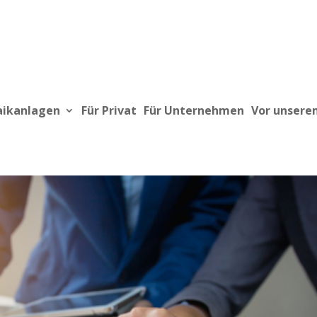
aikanlagen
Für Privat
Für Unternehmen
Vor unsere