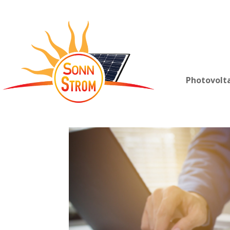
Photovolt