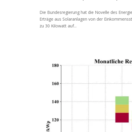
Die Bundesregierung hat die Novelle des Energi
Erträge aus Solaranlagen von der Einkommenssteue
zu 30 Kilowatt auf...