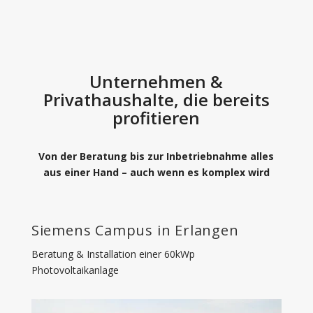
Unternehmen &
Privathaushalte, die bereits
profitieren
Von der Beratung bis zur Inbetriebnahme alles
aus einer Hand – auch wenn es komplex wird
Siemens Campus in Erlangen
Beratung & Installation einer 60kWp
Photovoltaikanlage