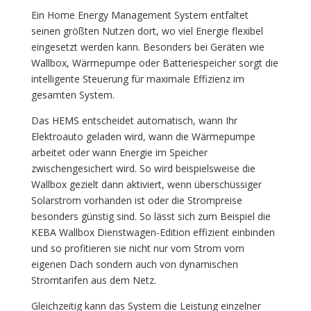
Ein Home Energy Management System entfaltet
seinen größten Nutzen dort, wo viel Energie flexibel
eingesetzt werden kann. Besonders bei Geräten wie
Wallbox, Wärmepumpe oder Batteriespeicher sorgt die
intelligente Steuerung für maximale Effizienz im
gesamten System.
Das HEMS entscheidet automatisch, wann Ihr
Elektroauto geladen wird, wann die Wärmepumpe
arbeitet oder wann Energie im Speicher
zwischengesichert wird. So wird beispielsweise die
Wallbox gezielt dann aktiviert, wenn überschüssiger
Solarstrom vorhanden ist oder die Strompreise
besonders günstig sind. So lässt sich zum Beispiel die
KEBA Wallbox Dienstwagen-Edition effizient einbinden
und so profitieren sie nicht nur vom Strom vom
eigenen Dach sondern auch von dynamischen
Stromtarifen aus dem Netz.
Gleichzeitig kann das System die Leistung einzelner