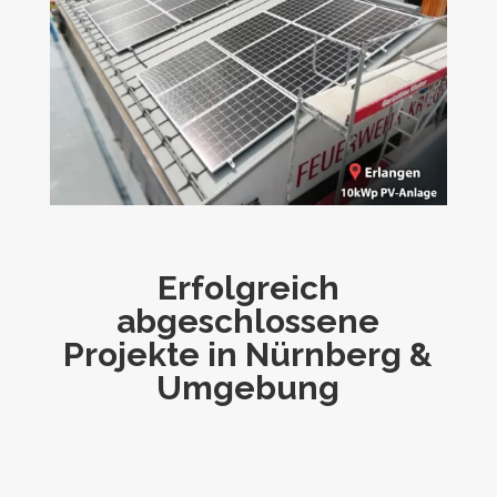
Erfolgreich
abgeschlossene
Projekte in Nürnberg &
Umgebung