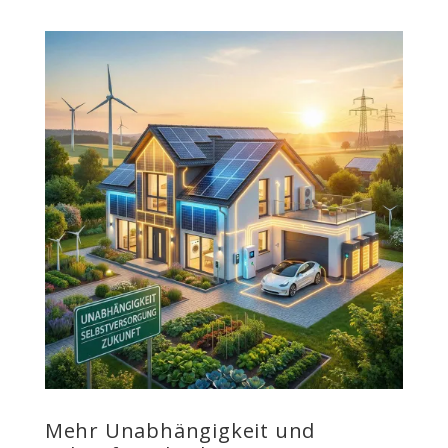
Mehr Unabhängigkeit und