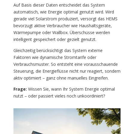
Auf Basis dieser Daten entscheidet das System
automatisch, wie Energie optimal genutzt wird. Wird
gerade viel Solarstrom produziert, versorgt das HEMS
bevorzugt aktive Verbraucher wie Haushaltsgeräte,
Wärmepumpe oder Wallbox. Überschüsse werden
intelligent gespeichert oder gezielt genutzt.
Gleichzeitig berücksichtigt das System externe
Faktoren wie dynamische Stromtarife oder
Verbrauchsmuster. So entsteht eine vorausschauende
Steuerung, die Energieflüsse nicht nur reagiert, sondern
aktiv optimiert – ganz ohne manuelles Eingreifen.
Frage:
Wissen Sie, wann Ihr System Energie optimal
nutzt – oder passiert vieles noch unkoordiniert?