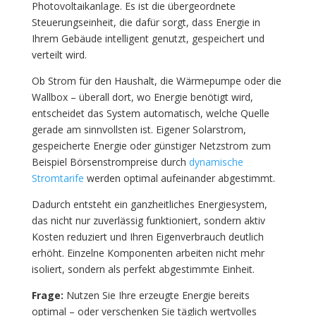
Photovoltaikanlage. Es ist die übergeordnete
Steuerungseinheit, die dafür sorgt, dass Energie in
Ihrem Gebäude intelligent genutzt, gespeichert und
verteilt wird.
Ob Strom für den Haushalt, die Wärmepumpe oder die
Wallbox – überall dort, wo Energie benötigt wird,
entscheidet das System automatisch, welche Quelle
gerade am sinnvollsten ist. Eigener Solarstrom,
gespeicherte Energie oder günstiger Netzstrom zum
Beispiel Börsenstrompreise durch
dynamische
Stromtarife
werden optimal aufeinander abgestimmt.
Dadurch entsteht ein ganzheitliches Energiesystem,
das nicht nur zuverlässig funktioniert, sondern aktiv
Kosten reduziert und Ihren Eigenverbrauch deutlich
erhöht. Einzelne Komponenten arbeiten nicht mehr
isoliert, sondern als perfekt abgestimmte Einheit.
Frage:
Nutzen Sie Ihre erzeugte Energie bereits
optimal – oder verschenken Sie täglich wertvolles