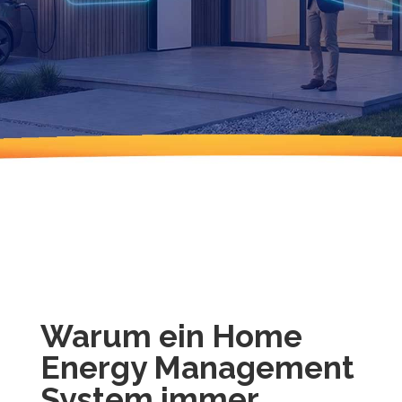
Warum ein Home
Energy Management
System immer