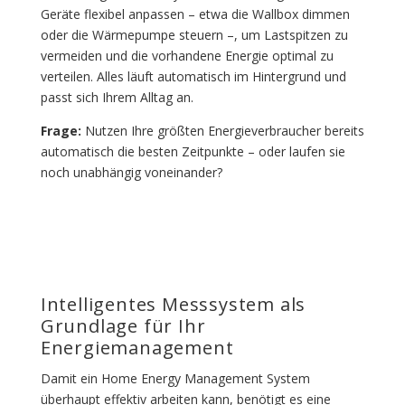
Geräte flexibel anpassen – etwa die Wallbox dimmen
oder die Wärmepumpe steuern –, um Lastspitzen zu
vermeiden und die vorhandene Energie optimal zu
verteilen. Alles läuft automatisch im Hintergrund und
passt sich Ihrem Alltag an.
Frage:
Nutzen Ihre größten Energieverbraucher bereits
automatisch die besten Zeitpunkte – oder laufen sie
noch unabhängig voneinander?
Intelligentes Messsystem als
Grundlage für Ihr
Energiemanagement
Damit ein Home Energy Management System
überhaupt effektiv arbeiten kann, benötigt es eine