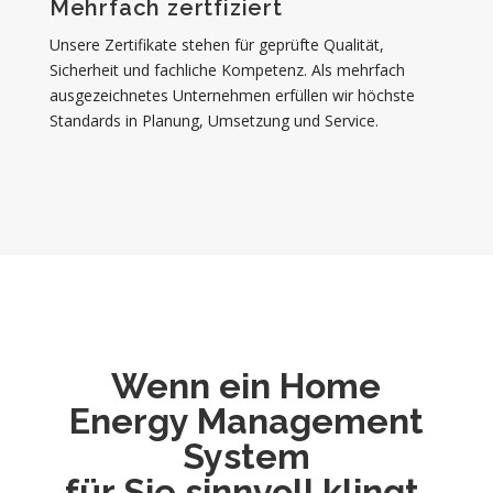
Mehrfach zertfiziert
Unsere Zertifikate stehen für geprüfte Qualität,
Sicherheit und fachliche Kompetenz. Als mehrfach
ausgezeichnetes Unternehmen erfüllen wir höchste
Standards in Planung, Umsetzung und Service.
Wenn ein Home
Energy Management
System
für Sie sinnvoll klingt,