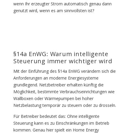
wenn Ihr erzeugter Strom automatisch genau dann
genutzt wird, wenn es am sinnvollsten ist?
§14a EnWG: Warum intelligente
Steuerung immer wichtiger wird
Mit der Einführung des §14a EnWG verändern sich die
Anforderungen an moderne Energiesysteme
grundlegend. Netzbetreiber erhalten künftig die
Möglichkeit, bestimmte Verbrauchseinrichtungen wie
Wallboxen oder Wärmepumpen bei hoher
Netzbelastung temporär zu steuern oder zu drosseln.
Für Betreiber bedeutet das: Ohne intelligente
Steuerung kann es zu Einschränkungen im Betrieb
kommen. Genau hier spielt ein Home Energy