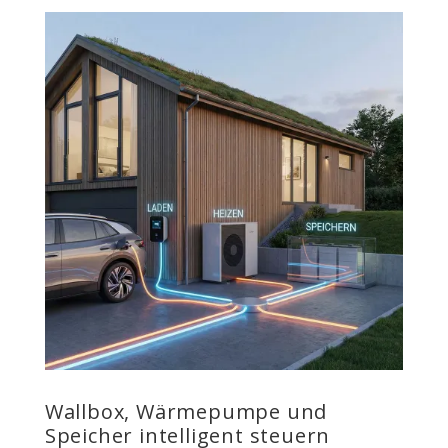
Wallbox, Wärmepumpe und
Speicher intelligent steuern