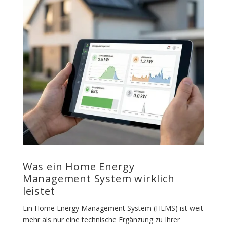
Was ein Home Energy
Management System wirklich
leistet
Ein Home Energy Management System (HEMS) ist weit
mehr als nur eine technische Ergänzung zu Ihrer