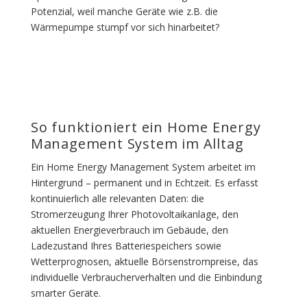
Potenzial, weil manche Geräte wie z.B. die
Wärmepumpe stumpf vor sich hinarbeitet?
So funktioniert ein Home Energy
Management System im Alltag
Ein Home Energy Management System arbeitet im
Hintergrund – permanent und in Echtzeit. Es erfasst
kontinuierlich alle relevanten Daten: die
Stromerzeugung Ihrer Photovoltaikanlage, den
aktuellen Energieverbrauch im Gebäude, den
Ladezustand Ihres Batteriespeichers sowie
Wetterprognosen, aktuelle Börsenstrompreise, das
individuelle Verbraucherverhalten und die Einbindung
smarter Geräte.