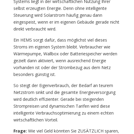
Systems liegt in der wirtschaftlichen Nutzung Ihrer
selbst erzeugten Energie. Denn ohne intelligente
Steuerung wird Solarstrom häufig genau dann
eingespeist, wenn er im eigenen Gebäude gerade nicht
direkt verbraucht wird.
Ein HEMS sorgt dafür, dass möglichst viel dieses
Stroms im eigenen System bleibt. Verbraucher wie
Wärmepumpe, Wallbox oder Batteriespeicher werden
gezielt dann aktiviert, wenn ausreichend Energie
vorhanden ist oder der Strombezug aus dem Netz
besonders günstig ist.
So steigt der Eigenverbrauch, der Bedarf an teurem
Netzstrom sinkt und die gesamte Energieversorgung
wird deutlich effizienter. Gerade bei steigenden
Strompreisen und dynamischen Tarifen wird diese
intelligente Verbrauchsoptimierung zu einem echten
wirtschaftlichen Vorteil.
Frage:
Wie viel Geld könnten Sie ZUSÄTZLICH sparen,