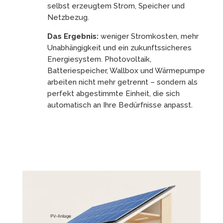
selbst erzeugtem Strom, Speicher und
Netzbezug.
Das Ergebnis:
weniger Stromkosten, mehr
Unabhängigkeit und ein zukunftssicheres
Energiesystem. Photovoltaik,
Batteriespeicher, Wallbox und Wärmepumpe
arbeiten nicht mehr getrennt – sondern als
perfekt abgestimmte Einheit, die sich
automatisch an Ihre Bedürfnisse anpasst.