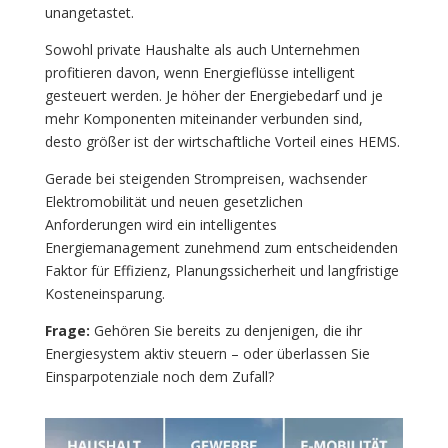
unangetastet.
Sowohl private Haushalte als auch Unternehmen
profitieren davon, wenn Energieflüsse intelligent
gesteuert werden. Je höher der Energiebedarf und je
mehr Komponenten miteinander verbunden sind,
desto größer ist der wirtschaftliche Vorteil eines HEMS.
Gerade bei steigenden Strompreisen, wachsender
Elektromobilität und neuen gesetzlichen
Anforderungen wird ein intelligentes
Energiemanagement zunehmend zum entscheidenden
Faktor für Effizienz, Planungssicherheit und langfristige
Kosteneinsparung.
Frage:
Gehören Sie bereits zu denjenigen, die ihr
Energiesystem aktiv steuern – oder überlassen Sie
Einsparpotenziale noch dem Zufall?