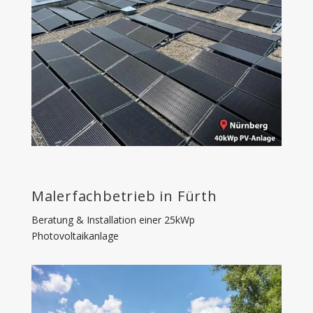
Malerfachbetrieb in Fürth
Beratung & Installation einer 25kWp
Photovoltaikanlage