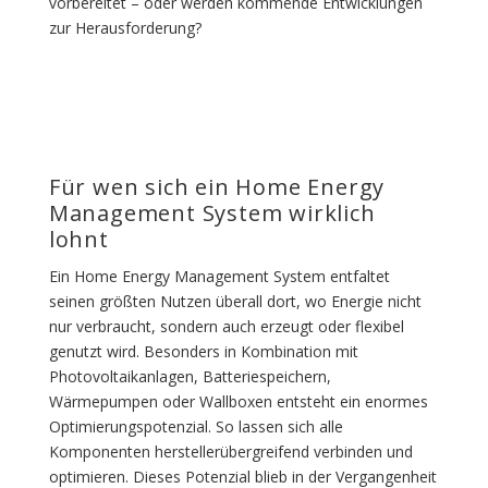
vorbereitet – oder werden kommende Entwicklungen
zur Herausforderung?
Für wen sich ein Home Energy
Management System wirklich
lohnt
Ein Home Energy Management System entfaltet
seinen größten Nutzen überall dort, wo Energie nicht
nur verbraucht, sondern auch erzeugt oder flexibel
genutzt wird. Besonders in Kombination mit
Photovoltaikanlagen, Batteriespeichern,
Wärmepumpen oder Wallboxen entsteht ein enormes
Optimierungspotenzial. So lassen sich alle
Komponenten herstellerübergreifend verbinden und
optimieren. Dieses Potenzial blieb in der Vergangenheit