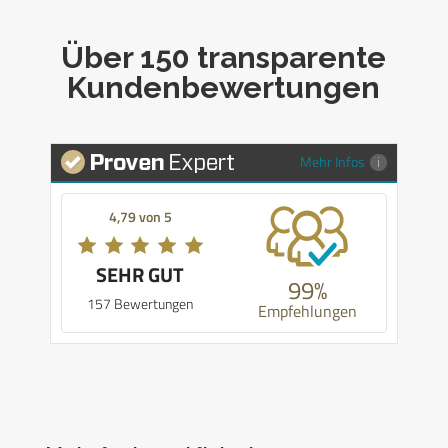
Über 150 transparente
Kundenbewertungen
Mehr Infos
4,79 von 5
SEHR GUT
99%
157 Bewertungen
Empfehlungen