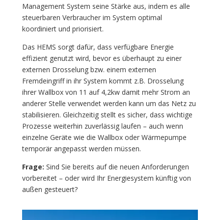
Management System seine Stärke aus, indem es alle
steuerbaren Verbraucher im System optimal
koordiniert und priorisiert.
Das HEMS sorgt dafür, dass verfügbare Energie
effizient genutzt wird, bevor es überhaupt zu einer
externen Drosselung bzw. einem externen
Fremdeingriff in ihr System kommt z.B. Drosselung
ihrer Wallbox von 11 auf 4,2kw damit mehr Strom an
anderer Stelle verwendet werden kann um das Netz zu
stabilisieren. Gleichzeitig stellt es sicher, dass wichtige
Prozesse weiterhin zuverlässig laufen – auch wenn
einzelne Geräte wie die Wallbox oder Wärmepumpe
temporär angepasst werden müssen.
Frage:
Sind Sie bereits auf die neuen Anforderungen
vorbereitet – oder wird Ihr Energiesystem künftig von
außen gesteuert?