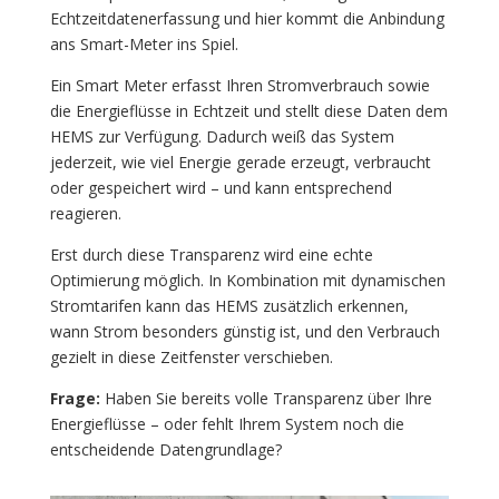
Echtzeitdatenerfassung und hier kommt die Anbindung
ans Smart-Meter ins Spiel.
Ein Smart Meter erfasst Ihren Stromverbrauch sowie
die Energieflüsse in Echtzeit und stellt diese Daten dem
HEMS zur Verfügung. Dadurch weiß das System
jederzeit, wie viel Energie gerade erzeugt, verbraucht
oder gespeichert wird – und kann entsprechend
reagieren.
Erst durch diese Transparenz wird eine echte
Optimierung möglich. In Kombination mit dynamischen
Stromtarifen kann das HEMS zusätzlich erkennen,
wann Strom besonders günstig ist, und den Verbrauch
gezielt in diese Zeitfenster verschieben.
Frage:
Haben Sie bereits volle Transparenz über Ihre
Energieflüsse – oder fehlt Ihrem System noch die
entscheidende Datengrundlage?