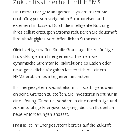
Zukunftssicherheit mit HEMS
Ein Home Energy Management System macht Sie
unabhängiger von steigenden Strompreisen und
externen Einflüssen. Durch die intelligente Nutzung
Ihres selbst erzeugten Stroms reduzieren Sie dauerhaft
Ihre Abhängigkeit vom öffentlichen Stromnetz.
Gleichzeitig schaffen Sie die Grundlage für zukünftige
Entwicklungen im Energiemarkt. Themen wie
dynamische Stromtarife, bidirektionales Laden oder
neue gesetzliche Vorgaben lassen sich mit einem
HEMS problemlos integrieren und nutzen.
Ihr Energiesystem wächst also mit – statt irgendwann
an seine Grenzen zu stoßen. Sie investieren nicht nur in
eine Lösung für heute, sondern in eine nachhaltige und
zukunftsfähige Energieversorgung, die sich flexibel an
neue Anforderungen anpasst.
Frage:
Ist Ihr Energiesystem bereits auf die Zukunft