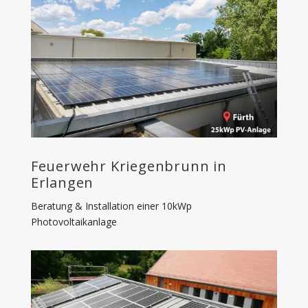
Feuerwehr Kriegenbrunn in
Erlangen
Beratung & Installation einer 10kWp
Photovoltaikanlage