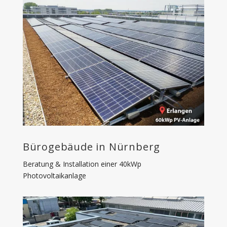
Bürogebäude in Nürnberg
Beratung & Installation einer 40kWp
Photovoltaikanlage