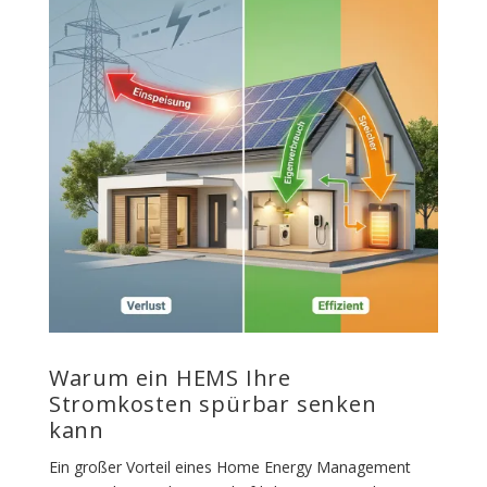
Warum ein HEMS Ihre
Stromkosten spürbar senken
kann
Ein großer Vorteil eines Home Energy Management