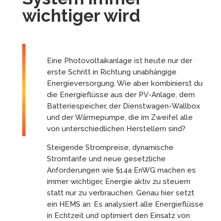
wichtiger wird
Eine Photovoltaikanlage ist heute nur der
erste Schritt in Richtung unabhängige
Energieversorgung. Wie aber kombinierst du
die Energieflüsse aus der PV-Anlage, dem
Batteriespeicher, der Dienstwagen-Wallbox
und der Wärmepumpe, die im Zweifel alle
von unterschiedlichen Herstellern sind?
Steigende Strompreise, dynamische
Stromtarife und neue gesetzliche
Anforderungen wie §14a EnWG machen es
immer wichtiger, Energie aktiv zu steuern
statt nur zu verbrauchen. Genau hier setzt
ein HEMS an: Es analysiert alle Energieflüsse
in Echtzeit und optimiert den Einsatz von