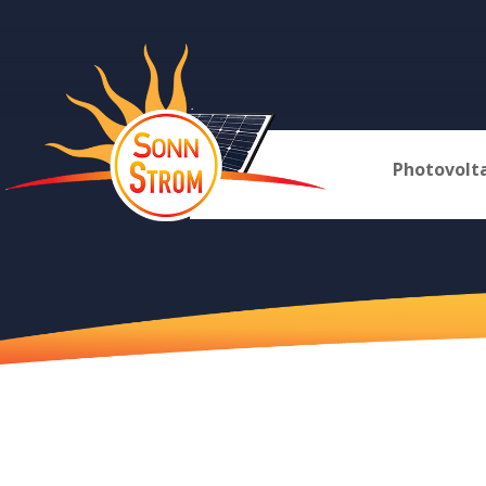
Photovolt