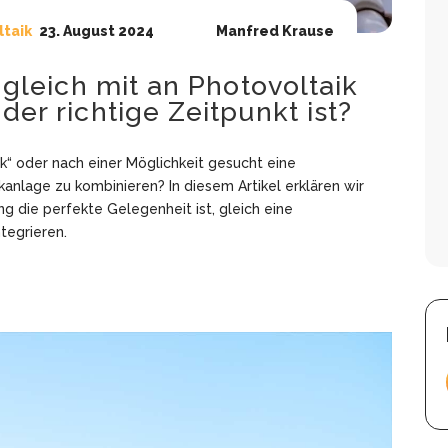
ltaik
23. August 2024
Manfred Krause
gleich mit an Photovoltaik
r richtige Zeitpunkt ist?
k“ oder nach einer Möglichkeit gesucht eine
anlage zu kombinieren? In diesem Artikel erklären wir
 die perfekte Gelegenheit ist, gleich eine
tegrieren.