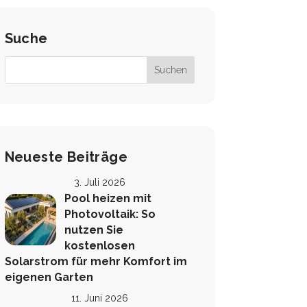
Suche
Neueste Beiträge
3. Juli 2026
Pool heizen mit
Photovoltaik: So
nutzen Sie
kostenlosen
Solarstrom für mehr Komfort im
eigenen Garten
11. Juni 2026