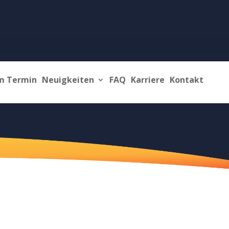
m Termin
Neuigkeiten
FAQ
Karriere
Kontakt