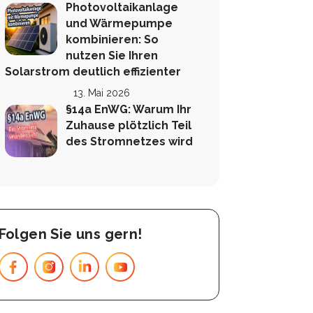
Photovoltaikanlage
und Wärmepumpe
kombinieren: So
nutzen Sie Ihren
Solarstrom deutlich effizienter
13. Mai 2026
§14a EnWG: Warum Ihr
Zuhause plötzlich Teil
des Stromnetzes wird
Folgen Sie uns gern!