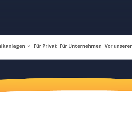
aikanlagen
Für Privat
Für Unternehmen
Vor unsere