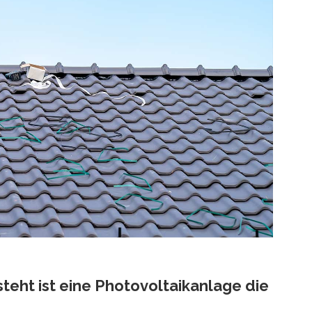
eht ist eine Photovoltaikanlage die