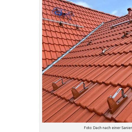
Foto: Dach nach einer Sanie