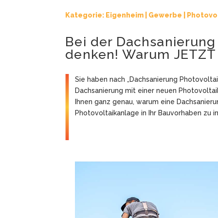
Kategorie:
Eigenheim
|
Gewerbe
|
Photovo
Bei der Dachsanierung 
denken! Warum JETZT de
Sie haben nach „Dachsanierung Photovoltai
Dachsanierung mit einer neuen Photovoltaik
Ihnen ganz genau, warum eine Dachsanierung
Photovoltaikanlage in Ihr Bauvorhaben zu in