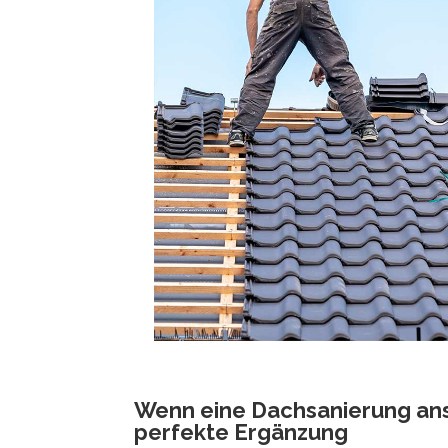
Wenn eine Dachsanierung anst
perfekte Ergänzung