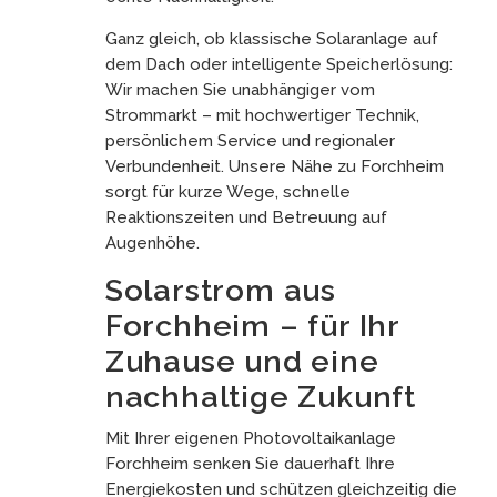
Ganz gleich, ob klassische Solaranlage auf
dem Dach oder intelligente Speicherlösung:
Wir machen Sie unabhängiger vom
Strommarkt – mit hochwertiger Technik,
persönlichem Service und regionaler
Verbundenheit. Unsere Nähe zu Forchheim
sorgt für kurze Wege, schnelle
Reaktionszeiten und Betreuung auf
Augenhöhe.
Solarstrom aus
Forchheim – für Ihr
Zuhause und eine
nachhaltige Zukunft
Mit Ihrer eigenen Photovoltaikanlage
Forchheim senken Sie dauerhaft Ihre
Energiekosten und schützen gleichzeitig die