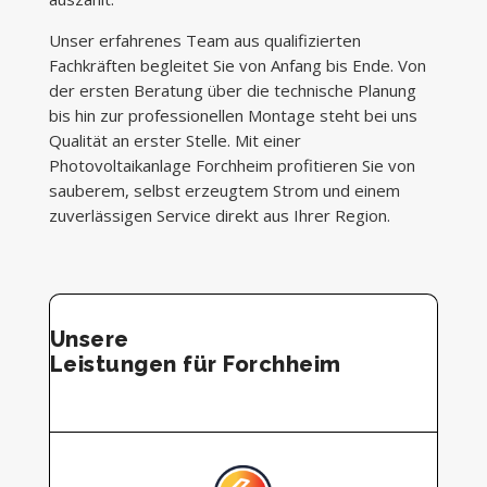
Unser erfahrenes Team aus qualifizierten
Fachkräften begleitet Sie von Anfang bis Ende. Von
der ersten Beratung über die technische Planung
bis hin zur professionellen Montage steht bei uns
Qualität an erster Stelle. Mit einer
Photovoltaikanlage Forchheim profitieren Sie von
sauberem, selbst erzeugtem Strom und einem
zuverlässigen Service direkt aus Ihrer Region.
Unsere
Leistungen für Forchheim