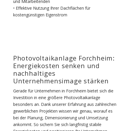
und Mitarbeitenden
• Effektive Nutzung Ihrer Dachflächen für
kostengünstigen Eigenstrom
Photovoltaikanlage Forchheim:
Energiekosten senken und
nachhaltiges
Unternehmensimage stärken
Gerade für Unternehmen in Forchheim bietet sich die
Investition in eine größere Photovoltaikanlage
besonders an. Dank unserer Erfahrung aus zahlreichen
gewerblichen Projekten wissen wir genau, worauf es
bei der Planung, Dimensionierung und Umsetzung
ankommt. So sichern Sie sich langfristig stabile