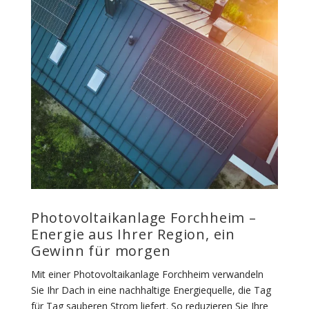
Photovoltaikanlage Forchheim –
Energie aus Ihrer Region, ein
Gewinn für morgen
Mit einer Photovoltaikanlage Forchheim verwandeln
Sie Ihr Dach in eine nachhaltige Energiequelle, die Tag
für Tag sauberen Strom liefert. So reduzieren Sie Ihre