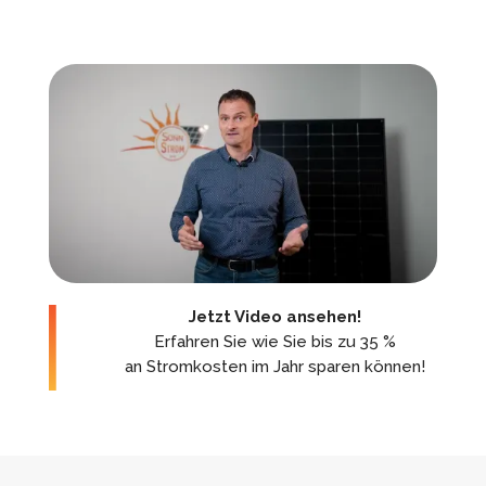
Jetzt Video ansehen!
Erfahren Sie wie Sie bis zu 35 %
an Stromkosten im Jahr sparen können!