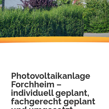
Photovoltaikanlage
Forchheim –
individuell geplant,
fachgerecht geplant