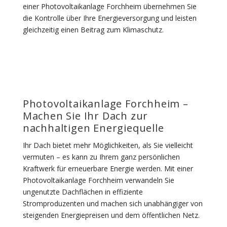
einer Photovoltaikanlage Forchheim übernehmen Sie
die Kontrolle über Ihre Energieversorgung und leisten
gleichzeitig einen Beitrag zum Klimaschutz.
Photovoltaikanlage Forchheim –
Machen Sie Ihr Dach zur
nachhaltigen Energiequelle
Ihr Dach bietet mehr Möglichkeiten, als Sie vielleicht
vermuten – es kann zu Ihrem ganz persönlichen
Kraftwerk für erneuerbare Energie werden. Mit einer
Photovoltaikanlage Forchheim verwandeln Sie
ungenutzte Dachflächen in effiziente
Stromproduzenten und machen sich unabhängiger von
steigenden Energiepreisen und dem öffentlichen Netz.