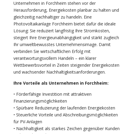
Unternehmen in Forchheim stehen vor der
Herausforderung, Energiekosten planbar zu halten und
gleichzeitig nachhaltiger zu handeln. Eine
Photovoltaikanlage Forchheim bietet dafür die ideale
Lösung: Sie reduziert langfristig Ihre Stromkosten,
steigert Ihre Energieunabhängigkeit und stärkt zugleich
Ihr umweltbewusstes Unternehmensimage. Damit
verbinden Sie wirtschaftlichen Erfolg mit
verantwortungsvollem Handeln – ein klarer
Wettbewerbsvorteil in Zeiten steigender Energiekosten
und wachsender Nachhaltigkeitsanforderungen.
Ihre Vorteile als Unternehmen in Forchheim:
• Förderfähige Investition mit attraktiven
Finanzierungsmöglichkeiten
• Spürbare Reduzierung der laufenden Energiekosten
• Steuerliche Vorteile und Abschreibungsmöglichkeiten
für PV-Anlagen
• Nachhaltigkeit als starkes Zeichen gegenüber Kunden