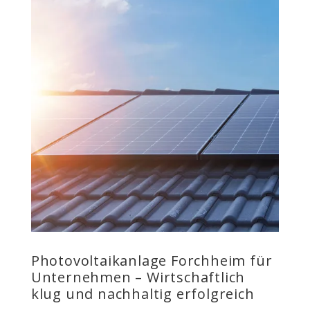
Photovoltaikanlage Forchheim für
Unternehmen – Wirtschaftlich
klug und nachhaltig erfolgreich