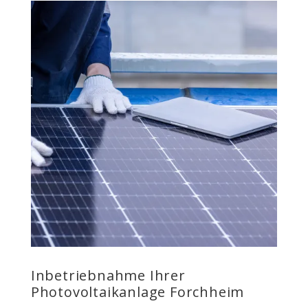
Inbetriebnahme Ihrer
Photovoltaikanlage Forchheim