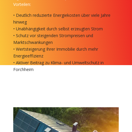
Vorteilen:
• Deutlich reduzierte Energiekosten über viele Jahre
hinweg
• Unabhängigkeit durch selbst erzeugten Strom
• Schutz vor steigenden Strompreisen und
Marktschwankungen
• Wertsteigerung Ihrer Immobilie durch mehr
Energieeffizienz
• Aktiver Beitrag zu Klima- und Umweltschutz in
Forchheim
Jetzt kostenlos anfragen!