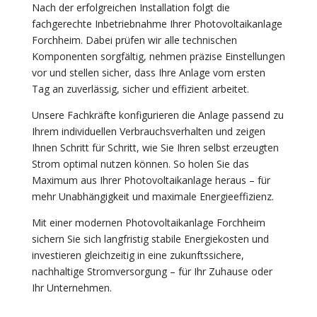
Nach der erfolgreichen Installation folgt die
fachgerechte Inbetriebnahme Ihrer Photovoltaikanlage
Forchheim. Dabei prüfen wir alle technischen
Komponenten sorgfältig, nehmen präzise Einstellungen
vor und stellen sicher, dass Ihre Anlage vom ersten
Tag an zuverlässig, sicher und effizient arbeitet.
Unsere Fachkräfte konfigurieren die Anlage passend zu
Ihrem individuellen Verbrauchsverhalten und zeigen
Ihnen Schritt für Schritt, wie Sie Ihren selbst erzeugten
Strom optimal nutzen können. So holen Sie das
Maximum aus Ihrer Photovoltaikanlage heraus – für
mehr Unabhängigkeit und maximale Energieeffizienz.
Mit einer modernen Photovoltaikanlage Forchheim
sichern Sie sich langfristig stabile Energiekosten und
investieren gleichzeitig in eine zukunftssichere,
nachhaltige Stromversorgung – für Ihr Zuhause oder
Ihr Unternehmen.