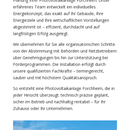
Planung Ihrer Photovoltaikanlage Forchheim. Unser
erfahrenes Team entwickelt ein individuelles
Energiekonzept, das exakt auf Ihr Gebäude, Ihre
Energieziele und Ihre wirtschaftlichen Vorstellungen
abgestimmt ist – effizient, durchdacht und auf
langfristigen Erfolg ausgelegt.
Wir übernehmen für Sie alle organisatorischen Schritte:
von der Abstimmung mit Behörden und Netzbetreibern
über Genehmigungen bis hin zur Unterstützung bei
Förderprogrammen. Die Installation erfolgt durch
unsere qualifizierten Fachkräfte – termingerecht,
sauber und mit höchstem Qualitätsanspruch.
So entsteht eine Photovoltaikanlage Forchheim, die in
jeder Hinsicht überzeugt: technisch präzise geplant,
sicher im Betrieb und nachhaltig rentabel – für Ihr
Zuhause oder Ihr Unternehmen.