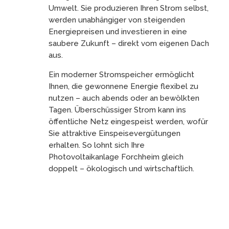
Umwelt. Sie produzieren Ihren Strom selbst,
werden unabhängiger von steigenden
Energiepreisen und investieren in eine
saubere Zukunft – direkt vom eigenen Dach
aus.
Ein moderner Stromspeicher ermöglicht
Ihnen, die gewonnene Energie flexibel zu
nutzen – auch abends oder an bewölkten
Tagen. Überschüssiger Strom kann ins
öffentliche Netz eingespeist werden, wofür
Sie attraktive Einspeisevergütungen
erhalten. So lohnt sich Ihre
Photovoltaikanlage Forchheim gleich
doppelt – ökologisch und wirtschaftlich.