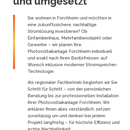
und umgesetzt
Sie wohnen in Forchheim und möchten in
eine zukunftssichere, nachhaltige
Stromlösung investieren? Ob
Einfamilienhaus, Mehrfamilienobjekt oder
Gewerbe – wir planen Ihre
Photovoltaikanlage Forchheim individuell
und exakt nach Ihren Bedürfnissen, auf
Wunsch inklusive moderner Stromspeicher-
Technologie.
Als regionaler Fachbetrieb begleiten wir Sie
Schritt für Schritt – von der persönlichen
Beratung bis zur professionellen Installation
Ihrer Photovoltaikanlage Forchheim. Wir
erklären Ihnen alles verständlich, setzen
zuverlässig um und denken bei jedem
Projekt langfristig – für höchste Effizienz und
echte Nachhaltigkeit.