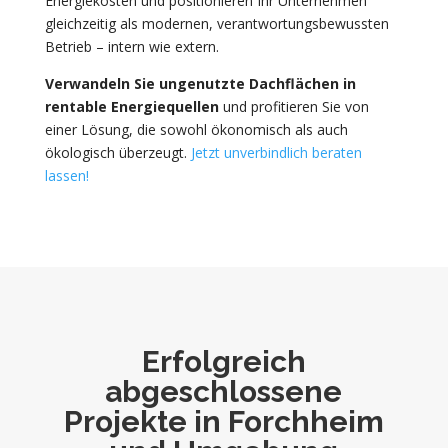
Energiekosten und positionieren Ihr Unternehmen
gleichzeitig als modernen, verantwortungsbewussten
Betrieb – intern wie extern.
Verwandeln Sie ungenutzte Dachflächen in
rentable Energiequellen
und profitieren Sie von
einer Lösung, die sowohl ökonomisch als auch
ökologisch überzeugt.
Jetzt unverbindlich beraten
lassen!
Erfolgreich
abgeschlossene
Projekte in Forchheim