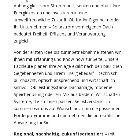
Abhängigkeit vom Strommarkt, senken dauerhaft Ihre
Energiekosten und investieren in eine
umweltfreundliche Zukunft. Ob für Ihr Eigenheim oder
Ihr Unternehmen – Solarstrom vom eigenen Dach
bedeutet Freiheit, Effizienz und Verantwortung
zugleich.
Von der ersten Idee bis zur Inbetriebnahme stehen wir
Ihnen mit Erfahrung und Know-how zur Seite. Unsere
Fachleute planen Ihre Anlage exakt nach den baulichen
Gegebenheiten und Ihrem Energiebedarf – technisch
durchdacht, optisch ansprechend und wirtschaftlich
sinnvoll. Ob leistungsstarke Dachanlage, moderne
Speicherlösung oder ein Mix aus beidem: Wir schaffen
Systeme, die zu Ihnen passen. Selbstverständlich
kümmern wir uns auf Wunsch auch um die passenden
Förderprogramme und übernehmen die bürokratische
Abwicklung für Sie.
Regional, nachhaltig, zukunftsorientiert
– mit