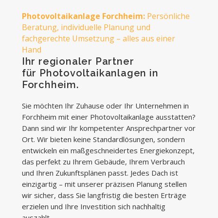
Photovoltaikanlage Forchheim:
Persönliche
Beratung, individuelle Planung und
fachgerechte Umsetzung – alles aus einer
Hand
Ihr regionaler Partner
für Photovoltaikanlagen in
Forchheim.
Sie möchten Ihr Zuhause oder Ihr Unternehmen in
Forchheim mit einer Photovoltaikanlage ausstatten?
Dann sind wir Ihr kompetenter Ansprechpartner vor
Ort. Wir bieten keine Standardlösungen, sondern
entwickeln ein maßgeschneidertes Energiekonzept,
das perfekt zu Ihrem Gebäude, Ihrem Verbrauch
und Ihren Zukunftsplänen passt. Jedes Dach ist
einzigartig – mit unserer präzisen Planung stellen
wir sicher, dass Sie langfristig die besten Erträge
erzielen und Ihre Investition sich nachhaltig
auszahlt.