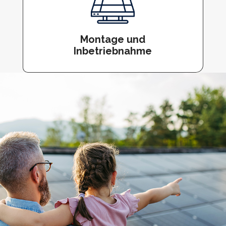
Montage und
Inbetriebnahme