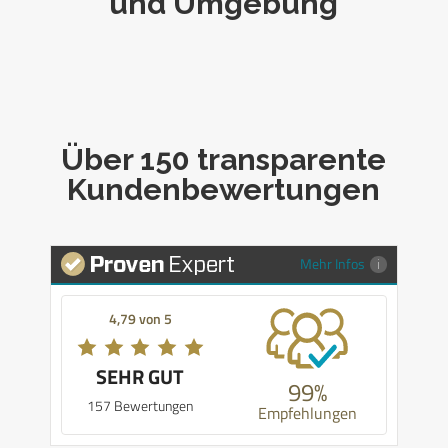
und Umgebung
Über 150 transparente
Kundenbewertungen
Mehr Infos
4,79 von 5
SEHR GUT
99%
157 Bewertungen
Empfehlungen