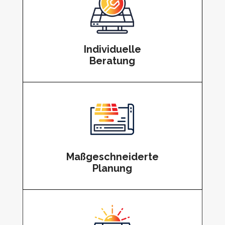
Individuelle
Beratung
Maßgeschneiderte
Planung