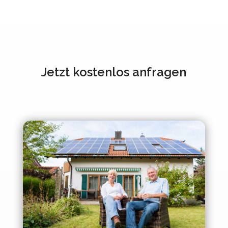
Jetzt kostenlos anfragen