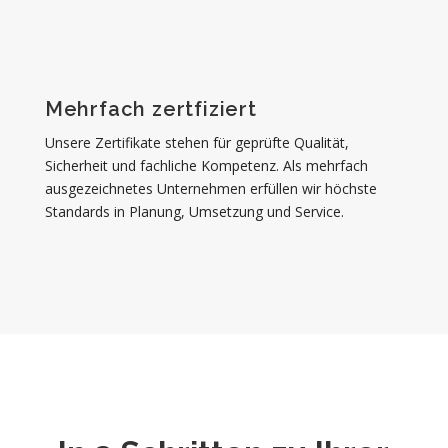
Mehrfach zertfiziert
Unsere Zertifikate stehen für geprüfte Qualität,
Sicherheit und fachliche Kompetenz. Als mehrfach
ausgezeichnetes Unternehmen erfüllen wir höchste
Standards in Planung, Umsetzung und Service.