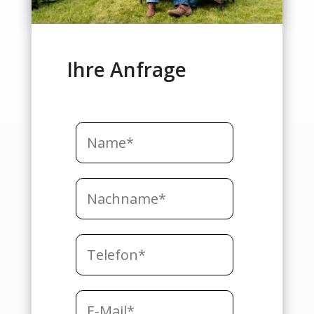
Ihre Anfrage