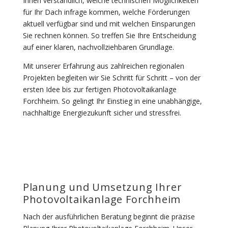
Ihnen verständlich, welche technischen Möglichkeiten
für Ihr Dach infrage kommen, welche Förderungen
aktuell verfügbar sind und mit welchen Einsparungen
Sie rechnen können. So treffen Sie Ihre Entscheidung
auf einer klaren, nachvollziehbaren Grundlage.
Mit unserer Erfahrung aus zahlreichen regionalen
Projekten begleiten wir Sie Schritt für Schritt – von der
ersten Idee bis zur fertigen Photovoltaikanlage
Forchheim. So gelingt Ihr Einstieg in eine unabhängige,
nachhaltige Energiezukunft sicher und stressfrei.
Planung und Umsetzung Ihrer
Photovoltaikanlage Forchheim
Nach der ausführlichen Beratung beginnt die präzise