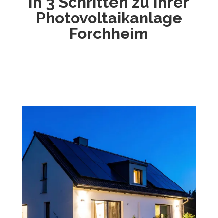
In 3 Schritten zu Ihrer
Photovoltaikanlage
Forchheim