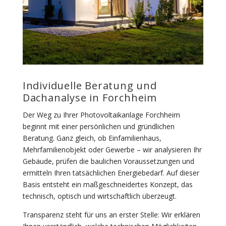
Individuelle Beratung und
Dachanalyse in Forchheim
Der Weg zu Ihrer Photovoltaikanlage Forchheim
beginnt mit einer persönlichen und gründlichen
Beratung. Ganz gleich, ob Einfamilienhaus,
Mehrfamilienobjekt oder Gewerbe – wir analysieren Ihr
Gebäude, prüfen die baulichen Voraussetzungen und
ermitteln Ihren tatsächlichen Energiebedarf. Auf dieser
Basis entsteht ein maßgeschneidertes Konzept, das
technisch, optisch und wirtschaftlich überzeugt.
Transparenz steht für uns an erster Stelle: Wir erklären