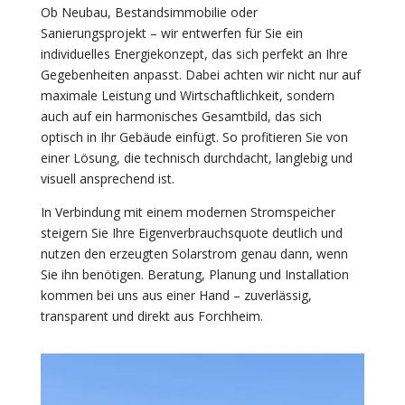
Ob Neubau, Bestandsimmobilie oder
Sanierungsprojekt – wir entwerfen für Sie ein
individuelles Energiekonzept, das sich perfekt an Ihre
Gegebenheiten anpasst. Dabei achten wir nicht nur auf
maximale Leistung und Wirtschaftlichkeit, sondern
auch auf ein harmonisches Gesamtbild, das sich
optisch in Ihr Gebäude einfügt. So profitieren Sie von
einer Lösung, die technisch durchdacht, langlebig und
visuell ansprechend ist.
In Verbindung mit einem modernen Stromspeicher
steigern Sie Ihre Eigenverbrauchsquote deutlich und
nutzen den erzeugten Solarstrom genau dann, wenn
Sie ihn benötigen. Beratung, Planung und Installation
kommen bei uns aus einer Hand – zuverlässig,
transparent und direkt aus Forchheim.