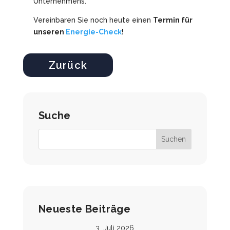
Unternehmens.
Vereinbaren Sie noch heute einen
Termin für
unseren
Energie-Check
!
Zurück
Suche
Neueste Beiträge
3. Juli 2026