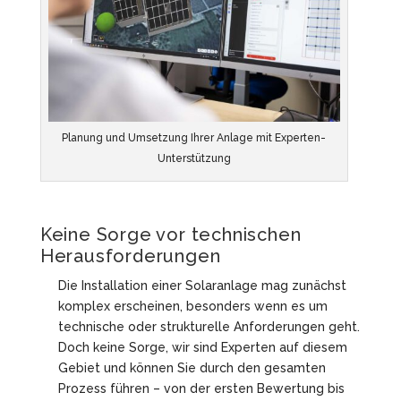
Planung und Umsetzung Ihrer Anlage mit Experten-
Unterstützung
Keine Sorge vor technischen
Herausforderungen
Die Installation einer Solaranlage mag zunächst
komplex erscheinen, besonders wenn es um
technische oder strukturelle Anforderungen geht.
Doch keine Sorge, wir sind Experten auf diesem
Gebiet und können Sie durch den gesamten
Prozess führen – von der ersten Bewertung bis