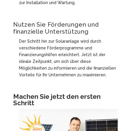
zur Installation und Wartung.
Nutzen Sie Förderungen und
finanzielle Unterstützung
Der Schritt hin zur Solaranlage wird durch
verschiedene Förderprogramme und
Finanzierungshilfen erleichtert. Jetzt ist der
ideale Zeitpunkt, um sich über diese
Möglichkeiten zu informieren und die finanziellen
Vorteile für Ihr Unternehmen zu maximieren.
Machen Sie jetzt den ersten
Schritt