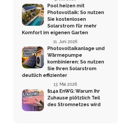
Pool heizen mit
Photovoltaik: So nutzen
Sie kostenlosen
Solarstrom für mehr
Komfort im eigenen Garten
11. Juni 2026
Photovoltaikanlage und
Wärmepumpe
kombinieren: So nutzen
Sie Ihren Solarstrom
deutlich effizienter
13. Mai 2026
§14a EnWG: Warum Ihr
Zuhause plötzlich Teil
des Stromnetzes wird