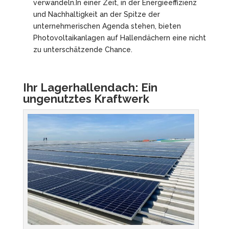
verwandeln.In einer Zeit, in der Energieeffizienz
und Nachhaltigkeit an der Spitze der
unternehmerischen Agenda stehen, bieten
Photovoltaikanlagen auf Hallendächern eine nicht
zu unterschätzende Chance.
Ihr Lagerhallendach: Ein
ungenutztes Kraftwerk