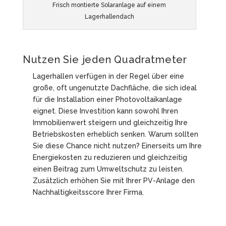
Frisch montierte Solaranlage auf einem
Lagerhallendach
Nutzen Sie jeden Quadratmeter
Lagerhallen verfügen in der Regel über eine
große, oft ungenutzte Dachfläche, die sich ideal
für die Installation einer Photovoltaikanlage
eignet. Diese Investition kann sowohl Ihren
Immobilienwert steigern und gleichzeitig Ihre
Betriebskosten erheblich senken. Warum sollten
Sie diese Chance nicht nutzen? Einerseits um Ihre
Energiekosten zu reduzieren und gleichzeitig
einen Beitrag zum Umweltschutz zu leisten.
Zusätzlich erhöhen Sie mit Ihrer PV-Anlage den
Nachhaltigkeitsscore Ihrer Firma.