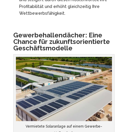
Profitabilität und erhöht gleichzeitig Ihre
Wettbewerbsfähigkeit.
Gewerbehallendächer: Eine
Chance für zukunftsorientierte
Geschäftsmodelle
Vermietete Solaranlage auf einem Gewerbe-