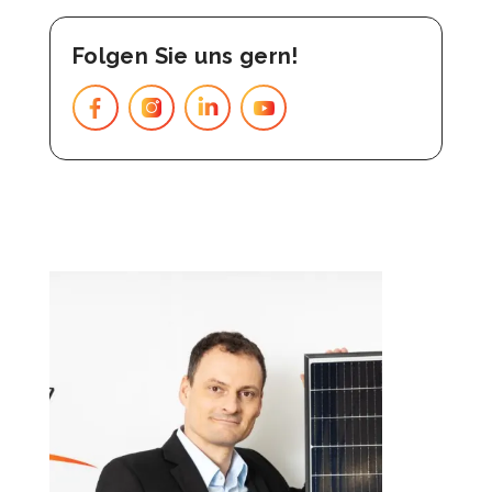
Folgen Sie uns gern!