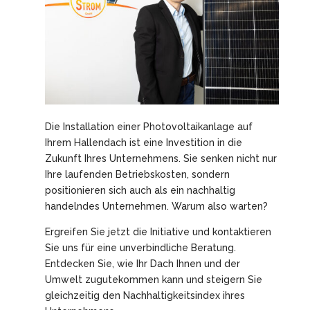
Die Installation einer Photovoltaikanlage auf
Ihrem Hallendach ist eine Investition in die
Zukunft Ihres Unternehmens. Sie senken nicht nur
Ihre laufenden Betriebskosten, sondern
positionieren sich auch als ein nachhaltig
handelndes Unternehmen. Warum also warten?
Ergreifen Sie jetzt die Initiative und kontaktieren
Sie uns für eine unverbindliche Beratung.
Entdecken Sie, wie Ihr Dach Ihnen und der
Umwelt zugutekommen kann und steigern Sie
gleichzeitig den Nachhaltigkeitsindex ihres