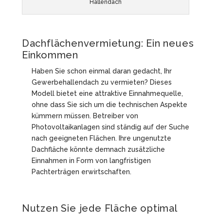
Hallendach
Dachflächenvermietung: Ein neues
Einkommen
Haben Sie schon einmal daran gedacht, Ihr
Gewerbehallendach zu vermieten? Dieses
Modell bietet eine attraktive Einnahmequelle,
ohne dass Sie sich um die technischen Aspekte
kümmern müssen. Betreiber von
Photovoltaikanlagen sind ständig auf der Suche
nach geeigneten Flächen. Ihre ungenutzte
Dachfläche könnte demnach zusätzliche
Einnahmen in Form von langfristigen
Pachterträgen erwirtschaften.
Nutzen Sie jede Fläche optimal