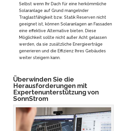
Selbst wenn Ihr Dach für eine herkömmliche
Solaranlage auf Grund mangelnder
Traglastfähigkeit bzw. Statik Reserven nicht
geeignet ist, können Solaranlagen an Fassaden
eine effektive Alternative bieten. Diese
Möglichkeit sollte nicht außer Acht gelassen
werden, da sie zusätzliche Energieerträge
generieren und die Effizienz Ihres Gebäudes
weiter steigern kann.
Überwinden Sie die
Herausforderungen mit
Expertenunterstützung von
SonnStrom