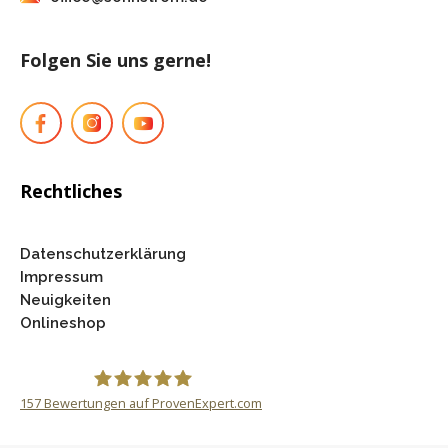
Folgen Sie uns gerne!
Rechtliches
Datenschutzerklärung
Impressum
Neuigkeiten
Onlineshop
157
Bewertungen auf ProvenExpert.com
Sonnstrom GmbH