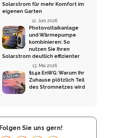
Solarstrom für mehr Komfort im
eigenen Garten
11. Juni 2026
Photovoltaikanlage
und Wärmepumpe
kombinieren: So
nutzen Sie Ihren
Solarstrom deutlich effizienter
13. Mai 2026
§14a EnWG: Warum Ihr
Zuhause plötzlich Teil
des Stromnetzes wird
Folgen Sie uns gern!