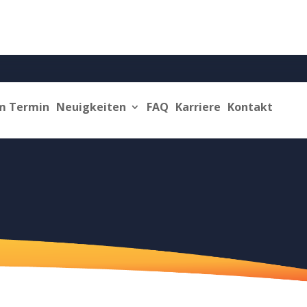
m Termin
Neuigkeiten
FAQ
Karriere
Kontakt