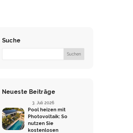
Suche
Neueste Beiträge
3. Juli 2026
Pool heizen mit
Photovoltaik: So
nutzen Sie
kostenlosen