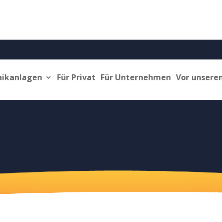
aikanlagen
Für Privat
Für Unternehmen
Vor unsere