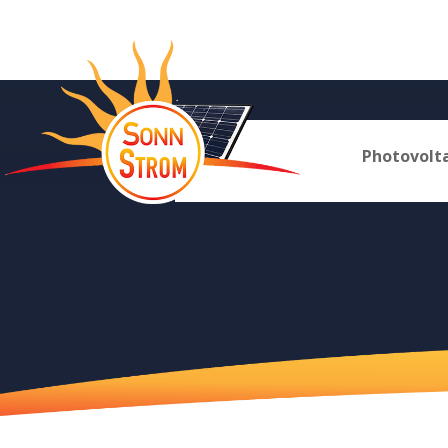
Photovolt