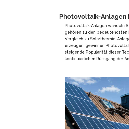
Photovoltaik-Anlagen 
Photovoltaik-Anlagen wandeln So
gehören zu den bedeutendsten 
Vergleich zu Solarthermie-Anlag
erzeugen, gewinnen Photovoltaik
steigende Popularität dieser Tec
kontinuierlichen Rückgang der A