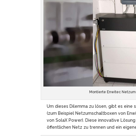
Montierte Enwitec Netzums
Um dieses Dilemma zu lösen, gibt es eine s
(zum Beispiel Netzumschaltboxen von Enwi
von SolaX Power). Diese innovative Lösung
öffentlichen Netz zu trennen und ein eige