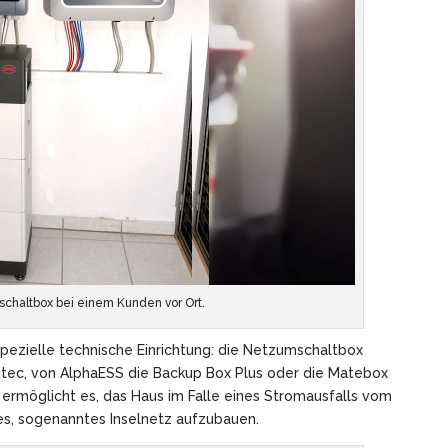
chaltbox bei einem Kunden vor Ort.
pezielle technische Einrichtung: die Netzumschaltbox
tec, von AlphaESS die Backup Box Plus oder die Matebox
 ermöglicht es, das Haus im Falle eines Stromausfalls vom
nes, sogenanntes Inselnetz aufzubauen.