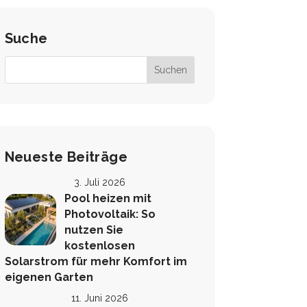
Suche
Neueste Beiträge
3. Juli 2026
Pool heizen mit
Photovoltaik: So
nutzen Sie
kostenlosen
Solarstrom für mehr Komfort im
eigenen Garten
11. Juni 2026