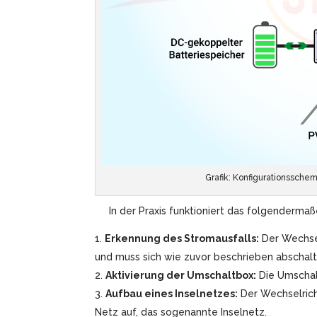
Grafik: Konfigurationsschem
In der Praxis funktioniert das folgendermaß
Erkennung des Stromausfalls:
Der Wechsel
und muss sich wie zuvor beschrieben abscha
Aktivierung der Umschaltbox:
Die Umschal
Aufbau eines Inselnetzes:
Der Wechselricht
Netz auf, das sogenannte Inselnetz.