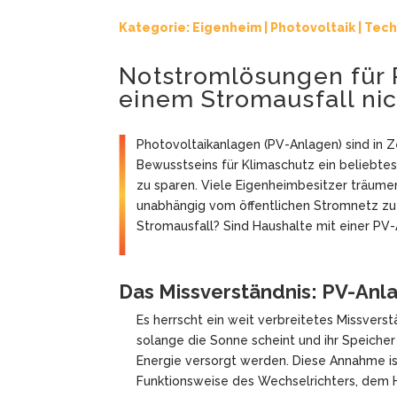
Kategorie:
Eigenheim
|
Photovoltaik
|
Tech
Notstromlösungen für 
einem Stromausfall ni
Photovoltaikanlagen (PV-Anlagen) sind in 
Bewusstseins für Klimaschutz ein beliebtes
zu sparen. Viele Eigenheimbesitzer träume
unabhängig vom öffentlichen Stromnetz zu 
Stromausfall? Sind Haushalte mit einer PV
Das Missverständnis: PV-Anla
Es herrscht ein weit verbreitetes Missverst
solange die Sonne scheint und ihr Speicher
Energie versorgt werden. Diese Annahme ist
Funktionsweise des Wechselrichters, dem 