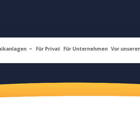
aikanlagen
Für Privat
Für Unternehmen
Vor unsere