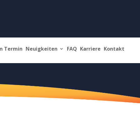
m Termin
Neuigkeiten
FAQ
Karriere
Kontakt