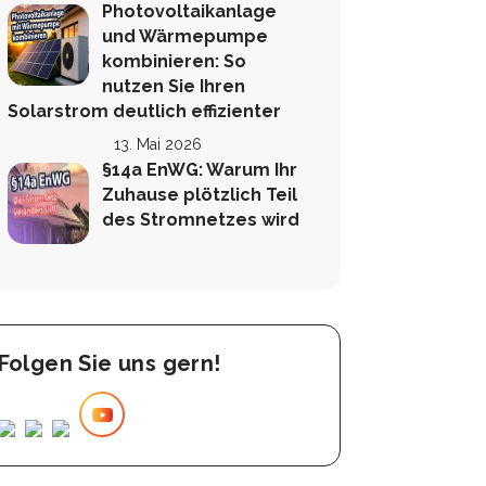
Photovoltaikanlage
und Wärmepumpe
kombinieren: So
nutzen Sie Ihren
Solarstrom deutlich effizienter
13. Mai 2026
§14a EnWG: Warum Ihr
Zuhause plötzlich Teil
des Stromnetzes wird
Folgen Sie uns gern!