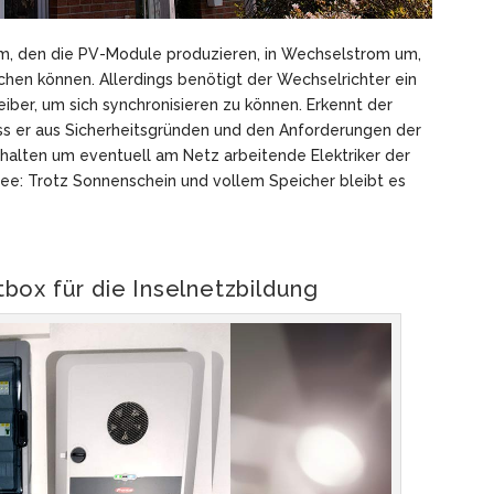
om, den die PV-Module produzieren, in Wechselstrom um,
chen können. Allerdings benötigt der Wechselrichter ein
er, um sich synchronisieren zu können. Erkennt der
ss er aus Sicherheitsgründen und den Anforderungen der
halten um eventuell am Netz arbeitende Elektriker der
ee: Trotz Sonnenschein und vollem Speicher bleibt es
box für die Inselnetzbildung