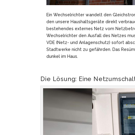
Ein Wechselrichter wandelt den Gleichstr
den unsere Haushaltsgeräte direkt verbrau
bestehendes externes Netz vom Netzbetreib
Wechselrichter den Ausfall des Netzes mu
VDE (Netz- und Anlagenschutz) sofort absc
Stadtwerke nicht zu gefährden. Das Resüm
dunkel im Haus.
Die Lösung: Eine Netzumschalt