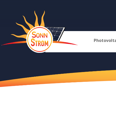
Photovolt