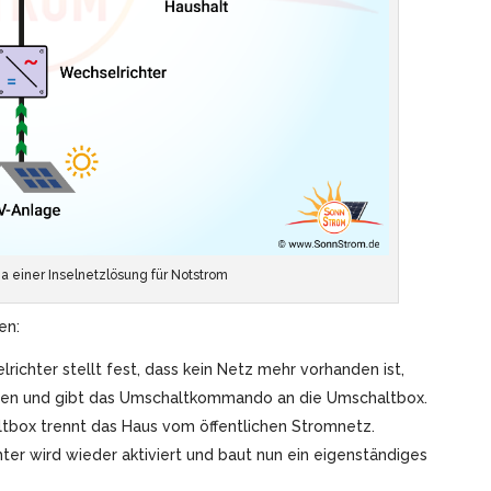
a einer Inselnetzlösung für Notstrom
en:
richter stellt fest, dass kein Netz mehr vorhanden ist,
lten und gibt das Umschaltkommando an die Umschaltbox.
tbox trennt das Haus vom öffentlichen Stromnetz.
er wird wieder aktiviert und baut nun ein eigenständiges